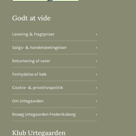
Godt at vide
Levering & fragtpriser
›
Salgs- & handelsbetingelser
›
Returnering af varer
›
Fortrydelse af køb
›
Cookie- & privatlivspolitik
›
Om Urtegaarden
›
Besøg Urtegaarden Frederiksberg
›
Klub Urtegaarden