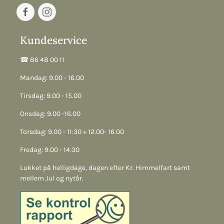
Kundeservice
☎︎ 86 48 00 11
Mandag: 9.00 - 16.00
Tirsdag: 9.00 - 15.00
Onsdag: 9.00 -16.00
Torsdag: 9.00 - 11:30 + 12.00- 16.00
Fredag: 9.00 - 14:30
Lukket på helligdage, dagen efter Kr. Himmelfart samt
mellem Jul og nytår.