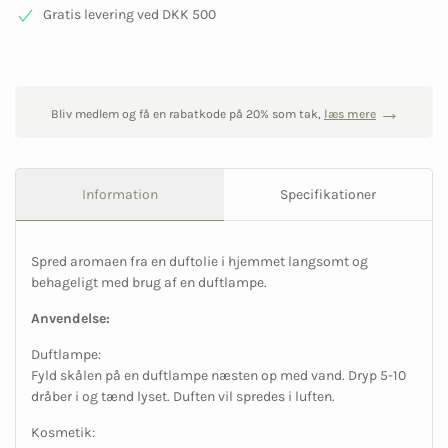
Gratis levering ved DKK 500
Bliv medlem og få en rabatkode på 20% som tak,
læs mere
Information
Specifikationer
Spred aromaen fra en duftolie i hjemmet langsomt og
behageligt med brug af en duftlampe.
Anvendelse:
Duftlampe:
Fyld skålen på en duftlampe næsten op med vand. Dryp 5-10
dråber i og tænd lyset. Duften vil spredes i luften.
Kosmetik: