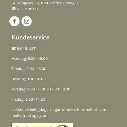
Gl. Kongevej 113, 1850 Frederiksberg C
☎︎ 33 22 99 90
Kundeservice
☎︎ 86 48 00 11
Mandag: 9.00 - 16.00
Tirsdag: 9.00 - 15.00
Onsdag: 9.00 -16.00
Torsdag: 9.00 - 11:30 + 12.00- 16.00
Fredag: 9.00 - 14:30
Lukket på helligdage, dagen efter Kr. Himmelfart samt
mellem Jul og nytår.