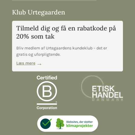
Klub Urtegaarden
Tilmeld dig og få en rabatkode på
20% som tak
Bliv medlem af Urtegaardens kundeklub – det er
gratis og uforpligtende.
Læs mere