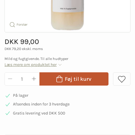
Forstør
DKK 99,00
DKK 79,20 ekskl. moms
Mild og fugtgivende. Til alle hudtyper
Læs mere om produktet her
Føj til kurv
På lager
Afsendes inden for 3 hverdage
Gratis levering ved DKK 500