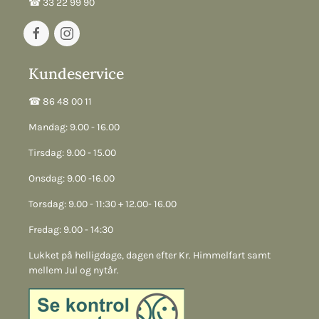
☎︎ 33 22 99 90
Kundeservice
☎︎ 86 48 00 11
Mandag: 9.00 - 16.00
Tirsdag: 9.00 - 15.00
Onsdag: 9.00 -16.00
Torsdag: 9.00 - 11:30 + 12.00- 16.00
Fredag: 9.00 - 14:30
Lukket på helligdage, dagen efter Kr. Himmelfart samt
mellem Jul og nytår.