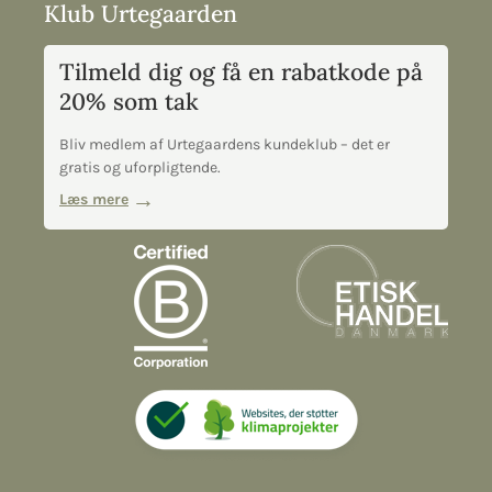
Klub Urtegaarden
Tilmeld dig og få en rabatkode på
20% som tak
Bliv medlem af Urtegaardens kundeklub – det er
gratis og uforpligtende.
Læs mere