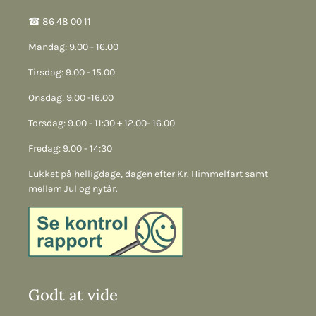
☎︎ 86 48 00 11
Mandag: 9.00 - 16.00
Tirsdag: 9.00 - 15.00
Onsdag: 9.00 -16.00
Torsdag: 9.00 - 11:30 + 12.00- 16.00
Fredag: 9.00 - 14:30
Lukket på helligdage, dagen efter Kr. Himmelfart samt
mellem Jul og nytår.
Godt at vide