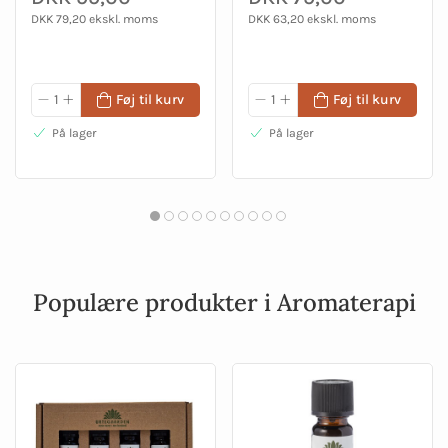
DKK 79,20 ekskl. moms
DKK 63,20 ekskl. moms
Føj til kurv
Føj til kurv
På lager
På lager
Populære produkter i Aromaterapi