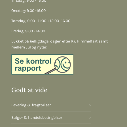
Tirsdag: 9.00 - 15.00
Onsdag: 9.00 -16.00
Torsdag: 9.00 - 11:30 + 12.00- 16.00
Fredag: 9.00 - 14:30
Lukket på helligdage, dagen efter Kr. Himmelfart samt
mellem Jul og nytår.
Godt at vide
Levering & fragtpriser
›
Salgs- & handelsbetingelser
›