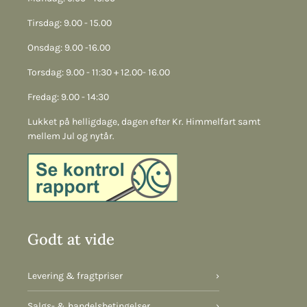
Tirsdag: 9.00 - 15.00
Onsdag: 9.00 -16.00
Torsdag: 9.00 - 11:30 + 12.00- 16.00
Fredag: 9.00 - 14:30
Lukket på helligdage, dagen efter Kr. Himmelfart samt
mellem Jul og nytår.
Godt at vide
Levering & fragtpriser
›
Salgs- & handelsbetingelser
›