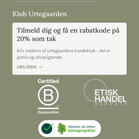
Klub Urtegaarden
Tilmeld dig og få en rabatkode på
20% som tak
Bliv medlem af Urtegaardens kundeklub – det er
gratis og uforpligtende.
Læs mere