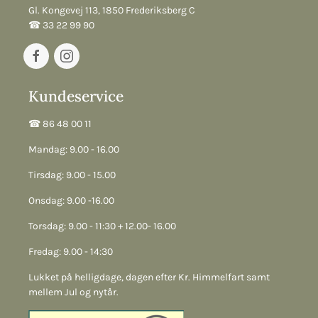
Gl. Kongevej 113, 1850 Frederiksberg C
☎︎ 33 22 99 90
Kundeservice
☎︎ 86 48 00 11
Mandag: 9.00 - 16.00
Tirsdag: 9.00 - 15.00
Onsdag: 9.00 -16.00
Torsdag: 9.00 - 11:30 + 12.00- 16.00
Fredag: 9.00 - 14:30
Lukket på helligdage, dagen efter Kr. Himmelfart samt
mellem Jul og nytår.