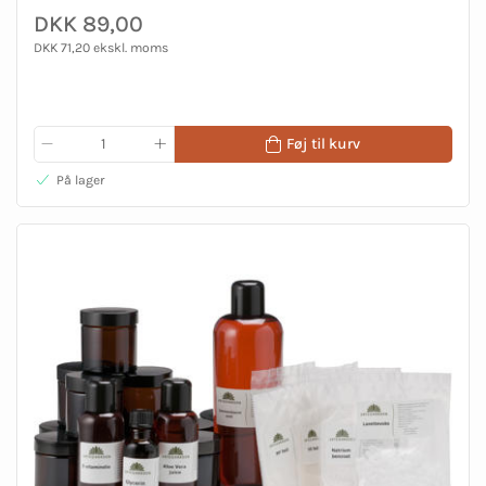
DKK 89,00
DKK 71,20 ekskl. moms
Føj til kurv
På lager