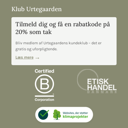
Klub Urtegaarden
Tilmeld dig og få en rabatkode på
20% som tak
Bliv medlem af Urtegaardens kundeklub – det er
gratis og uforpligtende.
Læs mere