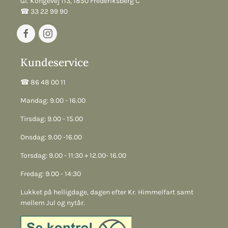
Gl. Kongevej 113, 1850 Frederiksberg C
☎︎ 33 22 99 90
Kundeservice
☎︎ 86 48 00 11
Mandag: 9.00 - 16.00
Tirsdag: 9.00 - 15.00
Onsdag: 9.00 -16.00
Torsdag: 9.00 - 11:30 + 12.00- 16.00
Fredag: 9.00 - 14:30
Lukket på helligdage, dagen efter Kr. Himmelfart samt
mellem Jul og nytår.