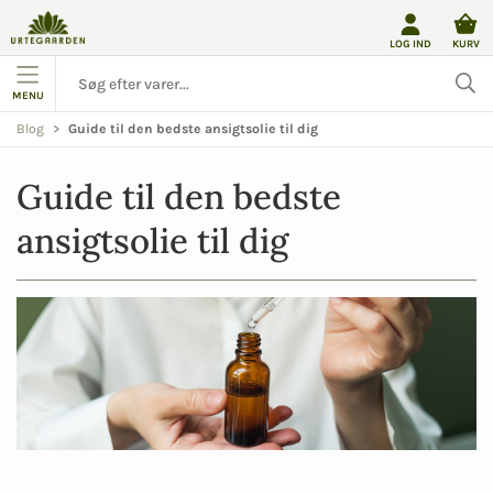
LOG IND
KURV
MENU
Blog
Guide til den bedste ansigtsolie til dig
Guide til den bedste 
ansigtsolie til dig