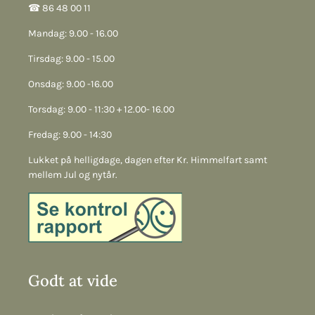
☎︎ 86 48 00 11
Mandag: 9.00 - 16.00
Tirsdag: 9.00 - 15.00
Onsdag: 9.00 -16.00
Torsdag: 9.00 - 11:30 + 12.00- 16.00
Fredag: 9.00 - 14:30
Lukket på helligdage, dagen efter Kr. Himmelfart samt
mellem Jul og nytår.
Godt at vide