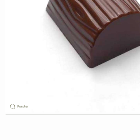
Forstør