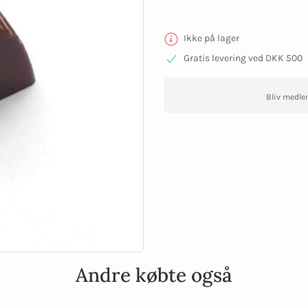
Ikke på lager
Gratis levering ved DKK 500
Bliv medle
Andre købte også