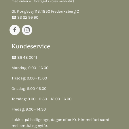
med ordrer o.l. foretaget i vores webbutik)
Gl. Kongevej 113, 1850 Frederiksberg C
☎︎ 33 22 99 90
Kundeservice
☎︎ 86 48 00 11
Mandag: 9.00 - 16.00
Tirsdag: 9.00 - 15.00
Onsdag: 9.00 -16.00
Torsdag: 9.00 - 11:30 + 12.00- 16.00
Fredag: 9.00 - 14:30
Lukket på helligdage, dagen efter Kr. Himmelfart samt
mellem Jul og nytår.