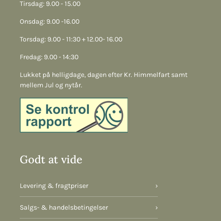
Tirsdag: 9.00 - 15.00
Onsdag: 9.00 -16.00
Torsdag: 9.00 - 11:30 + 12.00- 16.00
Fredag: 9.00 - 14:30
Lukket på helligdage, dagen efter Kr. Himmelfart samt
mellem Jul og nytår.
Godt at vide
Levering & fragtpriser
›
Salgs- & handelsbetingelser
›