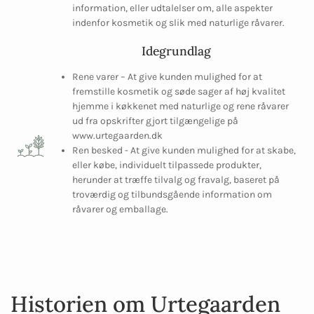
information, eller udtalelser om, alle aspekter
indenfor kosmetik og slik med naturlige råvarer.
Idegrundlag
Rene varer – At give kunden mulighed for at
fremstille kosmetik og søde sager af høj kvalitet
hjemme i køkkenet med naturlige og rene råvarer
ud fra opskrifter gjort tilgængelige på
www.urtegaarden.dk
Ren besked - At give kunden mulighed for at skabe,
eller købe, individuelt tilpassede produkter,
herunder at træffe tilvalg og fravalg, baseret på
troværdig og tilbundsgående information om
råvarer og emballage.
Historien om Urtegaarden