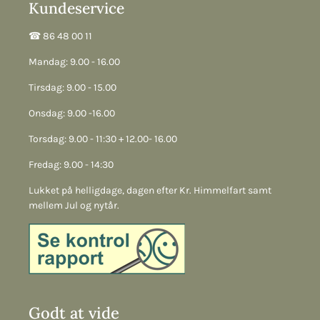
Kundeservice
☎︎ 86 48 00 11
Mandag: 9.00 - 16.00
Tirsdag: 9.00 - 15.00
Onsdag: 9.00 -16.00
Torsdag: 9.00 - 11:30 + 12.00- 16.00
Fredag: 9.00 - 14:30
Lukket på helligdage, dagen efter Kr. Himmelfart samt
mellem Jul og nytår.
Godt at vide