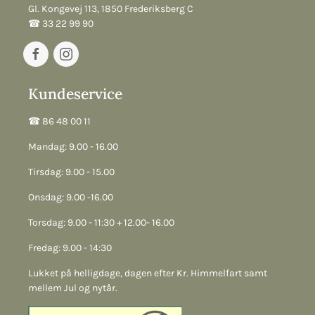
Gl. Kongevej 113, 1850 Frederiksberg C
☎︎ 33 22 99 90
Kundeservice
☎︎ 86 48 00 11
Mandag: 9.00 - 16.00
Tirsdag: 9.00 - 15.00
Onsdag: 9.00 -16.00
Torsdag: 9.00 - 11:30 + 12.00- 16.00
Fredag: 9.00 - 14:30
Lukket på helligdage, dagen efter Kr. Himmelfart samt
mellem Jul og nytår.