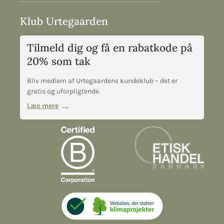
Klub Urtegaarden
Tilmeld dig og få en rabatkode på
20% som tak
Bliv medlem af Urtegaardens kundeklub – det er
gratis og uforpligtende.
Læs mere