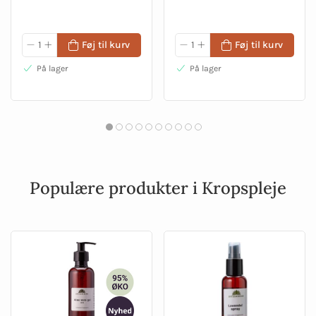
Føj til kurv
Føj til kurv
På lager
På lager
Populære produkter i Kropspleje