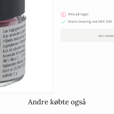
Ikke på lager
Gratis levering ved DKK 500
Bliv medle
Andre købte også