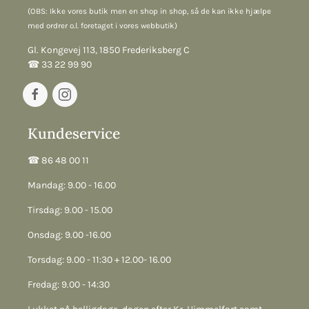
(OBS: Ikke vores butik men en shop in shop, så de kan ikke hjælpe
med ordrer o.l. foretaget i vores webbutik)
Gl. Kongevej 113, 1850 Frederiksberg C
☎︎ 33 22 99 90
Kundeservice
☎︎ 86 48 00 11
Mandag: 9.00 - 16.00
Tirsdag: 9.00 - 15.00
Onsdag: 9.00 -16.00
Torsdag: 9.00 - 11:30 + 12.00- 16.00
Fredag: 9.00 - 14:30