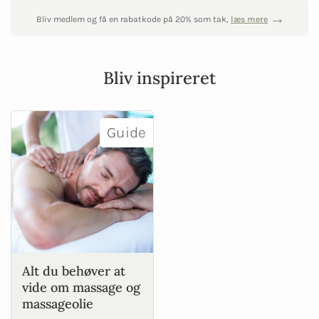
Bliv medlem og få en rabatkode på 20% som tak,
læs mere
Bliv inspireret
Guide
Alt du behøver at
vide om massage og
massageolie