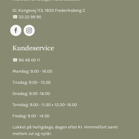
Gl. Kongevej 113, 1850 Frederiksberg C
☎︎ 33 22 99 90
Kundeservice
☎︎ 86 48 00 11
Mandag: 9.00 - 16.00
Tirsdag: 9.00 - 15.00
Onsdag: 9.00 -16.00
Torsdag: 9.00 - 11:30 + 12.00- 16.00
Fredag: 9.00 - 14:30
Lukket på helligdage, dagen efter Kr. Himmelfart samt
mellem Jul og nytår.