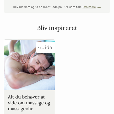
Bliv medlem og få en rabatkode på 20% som tak,
læs mere
Bliv inspireret
Guide
Alt du behøver at
vide om massage og
massageolie