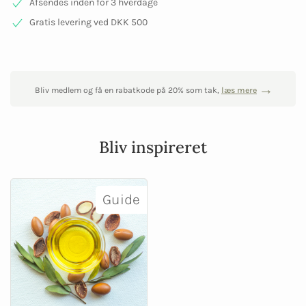
Afsendes inden for 3 hverdage
Gratis levering ved DKK 500
Bliv medlem og få en rabatkode på 20% som tak,
læs mere
Bliv inspireret
Guide