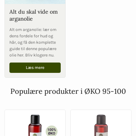
Alt du skal vide om
arganolie
Alt om arganolie: lær om
dens fordele for hud og
hår, og få den komplette
guide til denne populære
olie her. Bliv klogere nu.
Læs mere
Populære produkter i ØKO 95-100