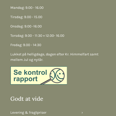
Mandag: 9.00 - 16.00
Tirsdag: 9.00 - 15.00
Onsdag: 9.00 -16.00
Torsdag: 9.00 - 11:30 + 12.00- 16.00
Fredag: 9.00 - 14:30
Lukket på helligdage, dagen efter Kr. Himmelfart samt
mellem Jul og nytår.
Godt at vide
Levering & fragtpriser
›