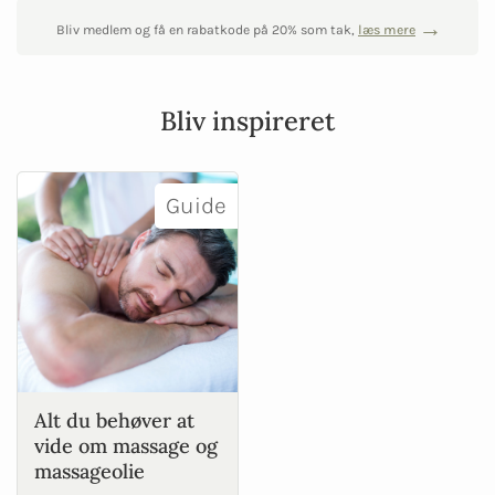
Bliv medlem og få en rabatkode på 20% som tak,
læs mere
Bliv inspireret
Guide
Alt du behøver at
vide om massage og
massageolie