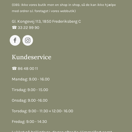
(OBS: Ikke vores butik men en shop in shop, så de kan ikke hjælpe
med ordrer o.l. foretaget i vores webbutik)
Gl. Kongevej 113, 1850 Frederiksberg C
☎︎ 33 22 99 90
Kundeservice
☎︎ 86 48 00 11
Mandag: 9.00 - 16.00
Tirsdag: 9.00 - 15.00
Onsdag: 9.00 -16.00
Torsdag: 9.00 - 11:30 + 12.00- 16.00
Fredag: 9.00 - 14:30