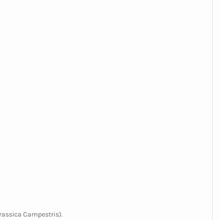
Brassica Campestris).