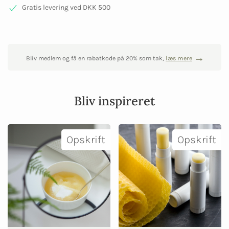
Gratis levering ved DKK 500
Bliv medlem og få en rabatkode på 20% som tak,
læs mere
Bliv inspireret
Opskrift
Opskrift