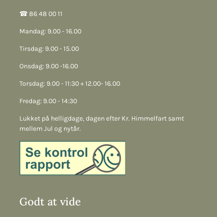
☎︎ 86 48 00 11
Mandag: 9.00 - 16.00
Tirsdag: 9.00 - 15.00
Onsdag: 9.00 -16.00
Torsdag: 9.00 - 11:30 + 12.00- 16.00
Fredag: 9.00 - 14:30
Lukket på helligdage, dagen efter Kr. Himmelfart samt
mellem Jul og nytår.
Godt at vide