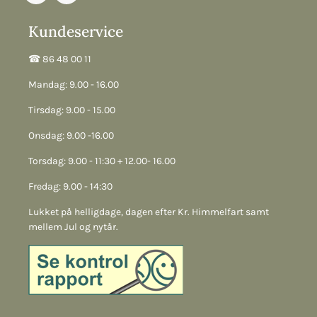
Kundeservice
☎︎ 86 48 00 11
Mandag: 9.00 - 16.00
Tirsdag: 9.00 - 15.00
Onsdag: 9.00 -16.00
Torsdag: 9.00 - 11:30 + 12.00- 16.00
Fredag: 9.00 - 14:30
Lukket på helligdage, dagen efter Kr. Himmelfart samt
mellem Jul og nytår.