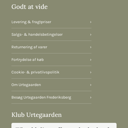
Godt at vide
Levering & fragtpriser
›
Salgs- & handelsbetingelser
›
Returnering af varer
›
Fortrydelse af køb
›
Cookie- & privatlivspolitik
›
Om Urtegaarden
›
Besøg Urtegaarden Frederiksberg
›
Klub Urtegaarden