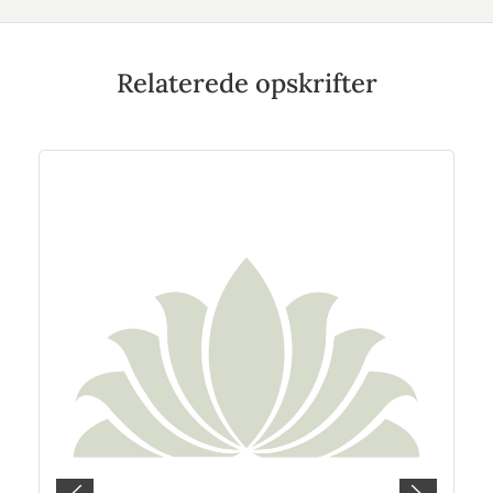
Relaterede opskrifter