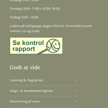
Torsdag: 9.00 - 11:30 + 12.00- 16.00
Fredag: 9.00 - 14:30
Lukket på helligdage, dagen efter Kr. Himmelfart samt
mellem Jul og nytår.
Godt at vide
Levering & fragtpriser
›
Salgs- & handelsbetingelser
›
Returnering af varer
›