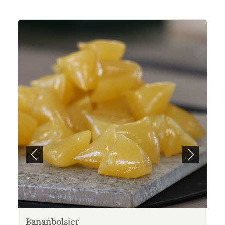
Bananbolsjer