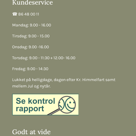
Kundeservice
☎︎ 86 48 00 11
Mandag: 9.00 - 16.00
Tirsdag: 9.00 - 15.00
Onsdag: 9.00 -16.00
Torsdag: 9.00 - 11:30 + 12.00- 16.00
Fredag: 9.00 - 14:30
Lukket på helligdage, dagen efter Kr. Himmelfart samt
mellem Jul og nytår.
Godt at vide