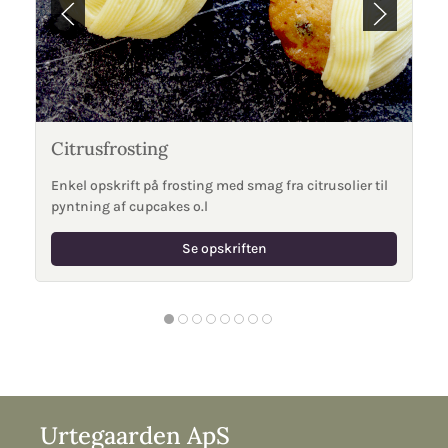
Citrusfrosting
Enkel opskrift på frosting med smag fra citrusolier til
pyntning af cupcakes o.l
Se opskriften
Urtegaarden ApS