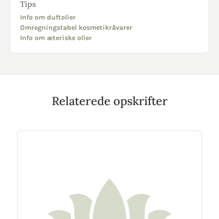
Tips
Info om duftolier
Omregningstabel kosmetikråvarer
Info om æteriske olier
Relaterede opskrifter