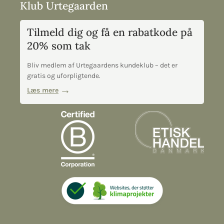
Klub Urtegaarden
Tilmeld dig og få en rabatkode på
20% som tak
Bliv medlem af Urtegaardens kundeklub – det er
gratis og uforpligtende.
Læs mere