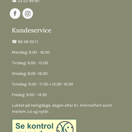
☎︎ 33 22 99 90
Kundeservice
☎︎ 86 48 00 11
Mandag: 9.00 - 16.00
Tirsdag: 9.00 - 15.00
Onsdag: 9.00 -16.00
Torsdag: 9.00 - 11:30 + 12.00- 16.00
Fredag: 9.00 - 14:30
Lukket på helligdage, dagen efter Kr. Himmelfart samt
mellem Jul og nytår.