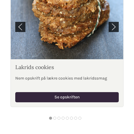
Lakrids cookies
Nem opskrift på lækre cookies med lakridssmag
Se opskriften