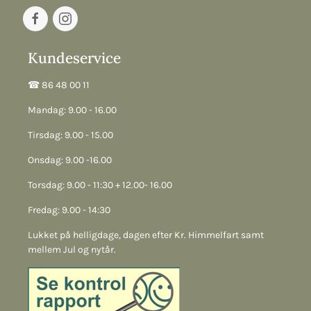
Kundeservice
☎︎ 86 48 00 11
Mandag: 9.00 - 16.00
Tirsdag: 9.00 - 15.00
Onsdag: 9.00 -16.00
Torsdag: 9.00 - 11:30 + 12.00- 16.00
Fredag: 9.00 - 14:30
Lukket på helligdage, dagen efter Kr. Himmelfart samt
mellem Jul og nytår.