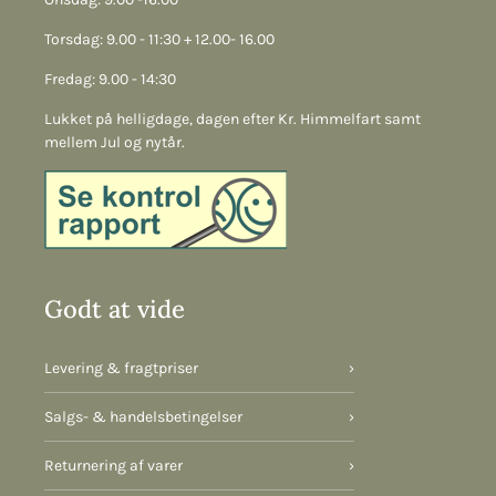
Torsdag: 9.00 - 11:30 + 12.00- 16.00
Fredag: 9.00 - 14:30
Lukket på helligdage, dagen efter Kr. Himmelfart samt
mellem Jul og nytår.
Godt at vide
Levering & fragtpriser
›
Salgs- & handelsbetingelser
›
Returnering af varer
›