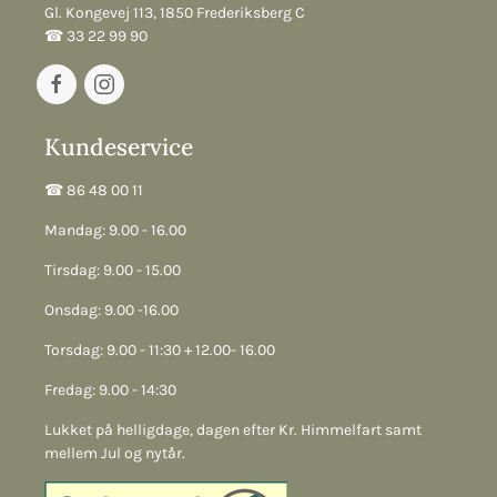
Gl. Kongevej 113, 1850 Frederiksberg C
☎︎ 33 22 99 90
Kundeservice
☎︎ 86 48 00 11
Mandag: 9.00 - 16.00
Tirsdag: 9.00 - 15.00
Onsdag: 9.00 -16.00
Torsdag: 9.00 - 11:30 + 12.00- 16.00
Fredag: 9.00 - 14:30
Lukket på helligdage, dagen efter Kr. Himmelfart samt
mellem Jul og nytår.