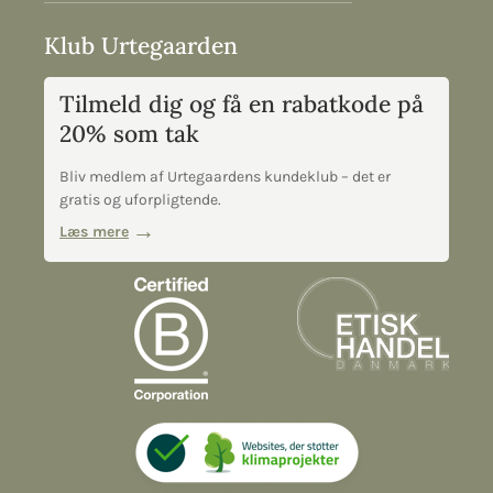
Klub Urtegaarden
Tilmeld dig og få en rabatkode på
20% som tak
Bliv medlem af Urtegaardens kundeklub – det er
gratis og uforpligtende.
Læs mere