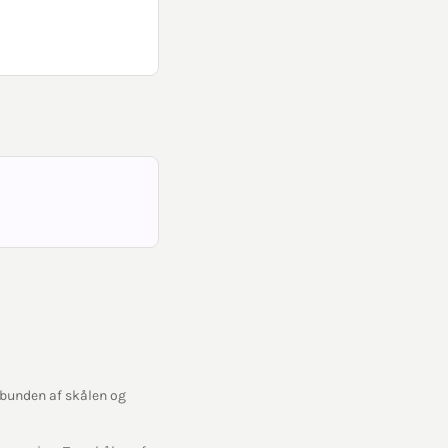
 bunden af skålen og