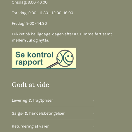
Onsdag: 9.00 -16.00
Torsdag: 9.00 - 11:30 + 12.00- 16.00
Fredag: 9.00 - 14:30
Lukket på helligdage, dagen efter Kr. Himmelfart samt
mellem Jul og nytår.
Godt at vide
Levering & fragtpriser
›
Salgs- & handelsbetingelser
›
Returnering af varer
›