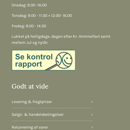
Onsdag: 9.00 -16.00
Torsdag: 9.00 - 11:30 + 12.00- 16.00
Fredag: 9.00 - 14:30
Lukket på helligdage, dagen efter Kr. Himmelfart samt
mellem Jul og nytår.
Godt at vide
Levering & fragtpriser
›
Salgs- & handelsbetingelser
›
Returnering af varer
›