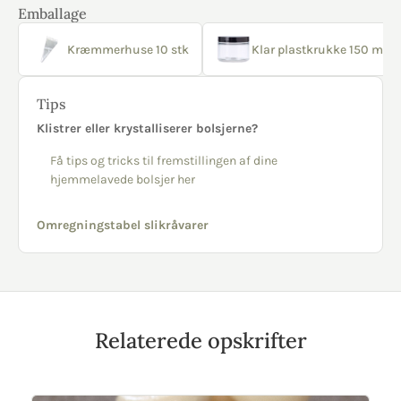
Emballage
Kræmmerhuse 10 stk
Klar plastkrukke 150 ml sor
Tips
Klistrer eller krystalliserer bolsjerne?
Få tips og tricks til fremstillingen af dine
hjemmelavede bolsjer her
Omregningstabel slikråvarer
Relaterede opskrifter