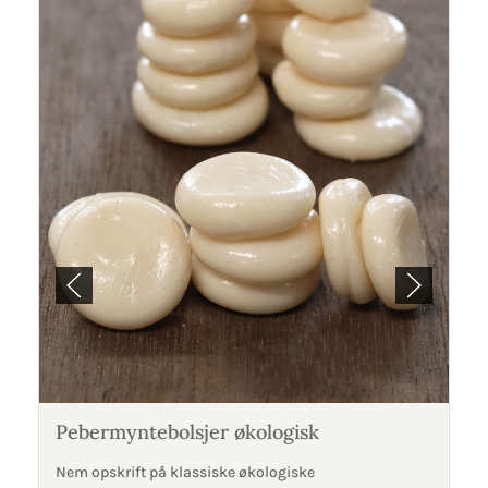
Pebermyntebolsjer økologisk
Nem opskrift på klassiske økologiske