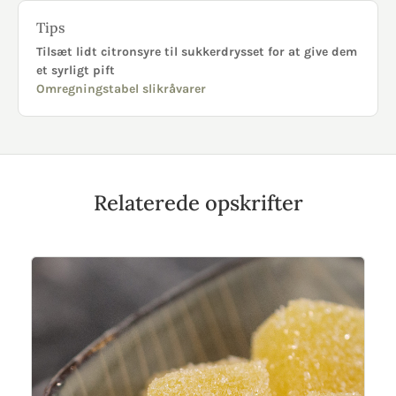
Tips
Tilsæt lidt citronsyre til sukkerdrysset for at give dem
et syrligt pift
Omregningstabel slikråvarer
Relaterede opskrifter