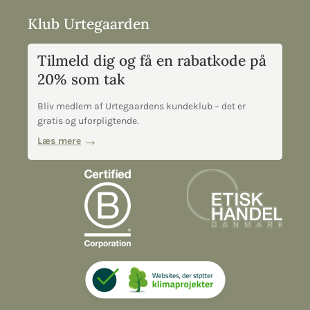
Klub Urtegaarden
Tilmeld dig og få en rabatkode på
20% som tak
Bliv medlem af Urtegaardens kundeklub – det er
gratis og uforpligtende.
Læs mere