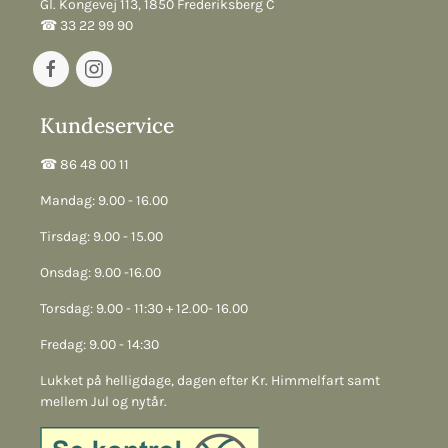
Gl. Kongevej 113, 1850 Frederiksberg C
☎︎ 33 22 99 90
Kundeservice
☎︎ 86 48 00 11
Mandag: 9.00 - 16.00
Tirsdag: 9.00 - 15.00
Onsdag: 9.00 -16.00
Torsdag: 9.00 - 11:30 + 12.00- 16.00
Fredag: 9.00 - 14:30
Lukket på helligdage, dagen efter Kr. Himmelfart samt
mellem Jul og nytår.