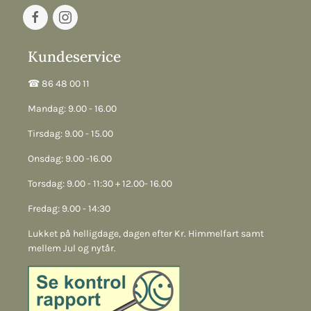
Kundeservice
☎︎ 86 48 00 11
Mandag: 9.00 - 16.00
Tirsdag: 9.00 - 15.00
Onsdag: 9.00 -16.00
Torsdag: 9.00 - 11:30 + 12.00- 16.00
Fredag: 9.00 - 14:30
Lukket på helligdage, dagen efter Kr. Himmelfart samt
mellem Jul og nytår.