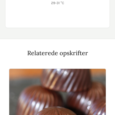
29-31 °C
Relaterede opskrifter