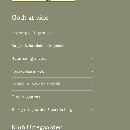
Godt at vide
Levering & fragtpriser
›
Salgs- & handelsbetingelser
›
Returnering af varer
›
Fortrydelse af køb
›
Cookie- & privatlivspolitik
›
Om Urtegaarden
›
Besøg Urtegaarden Frederiksberg
›
Klub Urtegaarden