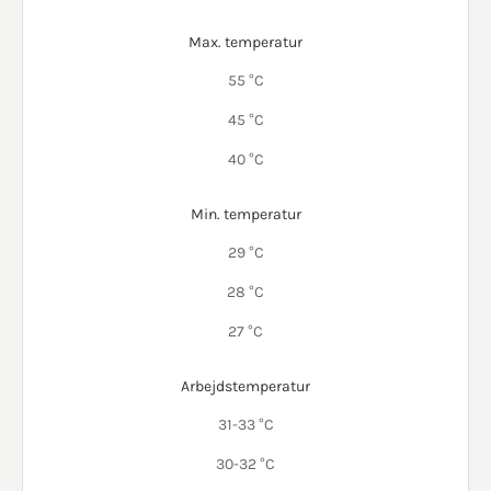
Max. temperatur
55 °C
45 °C
40 °C
Min. temperatur
29 °C
28 °C
27 °C
Arbejdstemperatur
31-33 °C
30-32 °C