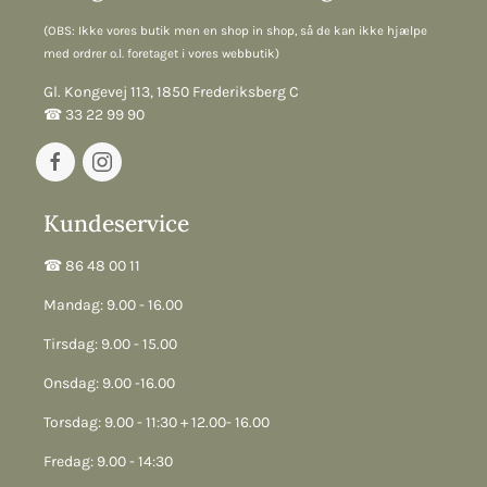
(OBS: Ikke vores butik men en shop in shop, så de kan ikke hjælpe
med ordrer o.l. foretaget i vores webbutik)
Gl. Kongevej 113, 1850 Frederiksberg C
☎︎ 33 22 99 90
Kundeservice
☎︎ 86 48 00 11
Mandag: 9.00 - 16.00
Tirsdag: 9.00 - 15.00
Onsdag: 9.00 -16.00
Torsdag: 9.00 - 11:30 + 12.00- 16.00
Fredag: 9.00 - 14:30