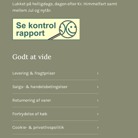
Lukket på helligdage, dagen efter Kr. Himmelfart samt
mellem Jul og nytår.
Godt at vide
Levering & fragtpriser
›
Salgs- & handelsbetingelser
›
Returnering af varer
›
Fortrydelse af køb
›
Cookie- & privatlivspolitik
›