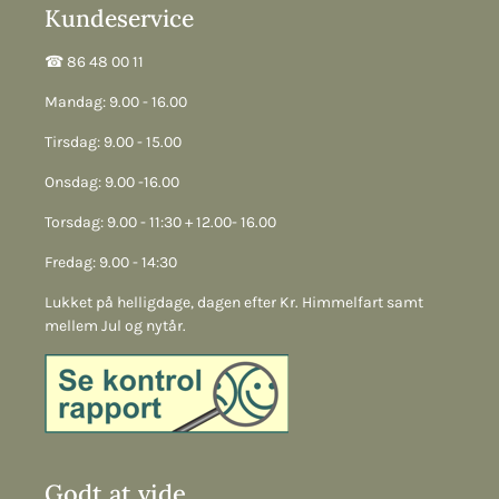
Kundeservice
☎︎ 86 48 00 11
Mandag: 9.00 - 16.00
Tirsdag: 9.00 - 15.00
Onsdag: 9.00 -16.00
Torsdag: 9.00 - 11:30 + 12.00- 16.00
Fredag: 9.00 - 14:30
Lukket på helligdage, dagen efter Kr. Himmelfart samt
mellem Jul og nytår.
Godt at vide