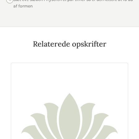
af formen
Relaterede opskrifter