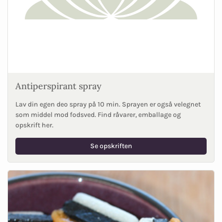
Antiperspirant spray
Lav din egen deo spray på 10 min. Sprayen er også velegnet
som middel mod fodsved. Find råvarer, emballage og
opskrift her.
Se opskriften