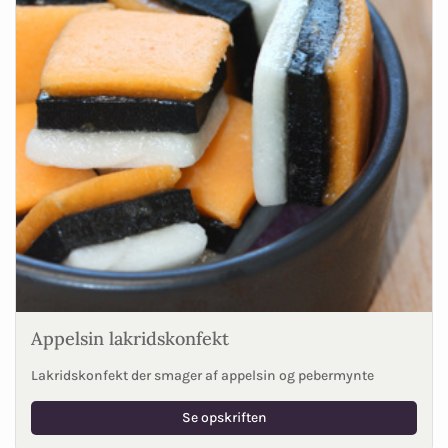
Appelsin lakridskonfekt
Lakridskonfekt der smager af appelsin og pebermynte
Se opskriften