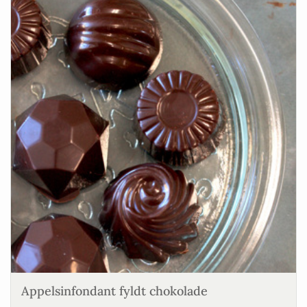
Appelsinfondant fyldt chokolade