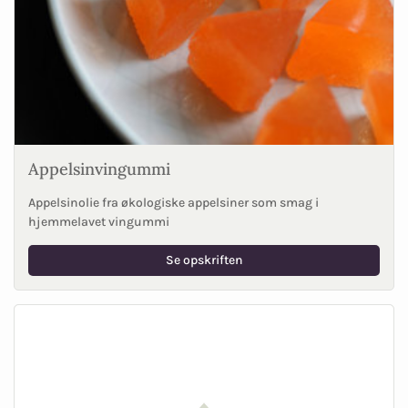
Appelsinvingummi
Appelsinolie fra økologiske appelsiner som smag i
hjemmelavet vingummi
Se opskriften