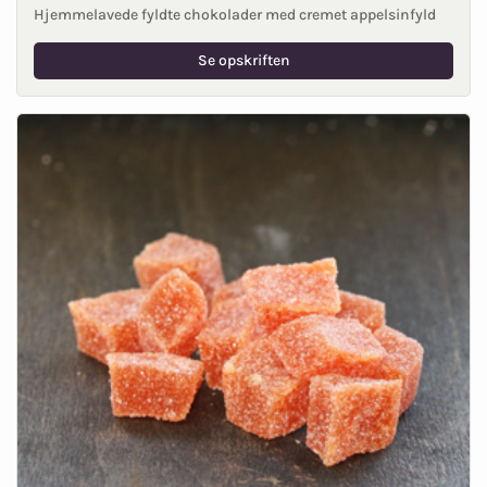
Hjemmelavede fyldte chokolader med cremet appelsinfyld
Se opskriften