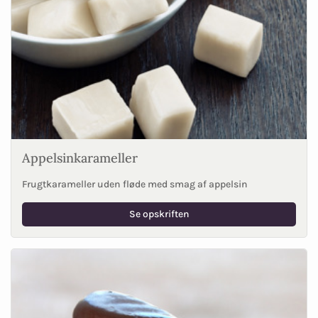
Appelsinkarameller
Frugtkarameller uden fløde med smag af appelsin
Se opskriften