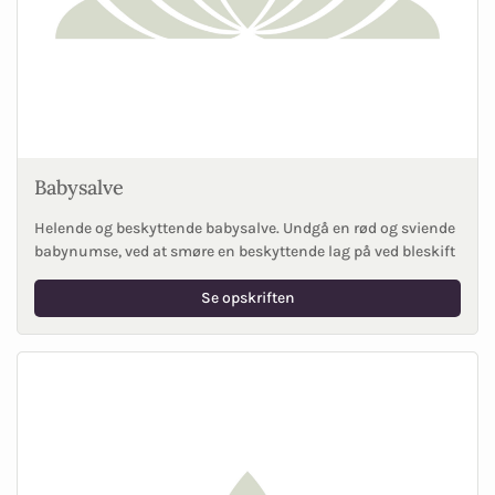
Babysalve
Helende og beskyttende babysalve. Undgå en rød og sviende
babynumse, ved at smøre en beskyttende lag på ved bleskift
Se opskriften