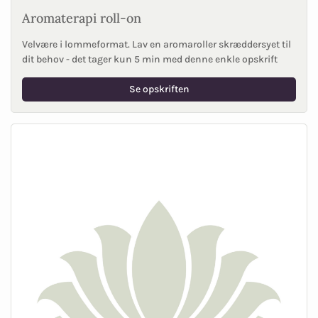
Aromaterapi roll-on
Velvære i lommeformat. Lav en aromaroller skræddersyet til
dit behov - det tager kun 5 min med denne enkle opskrift
Se opskriften