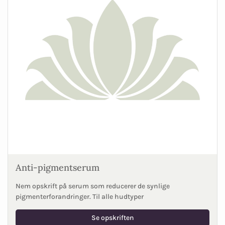
Anti-pigmentserum
Nem opskrift på serum som reducerer de synlige
pigmenterforandringer. Til alle hudtyper
Se opskriften