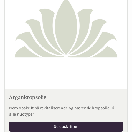
Argankropsolie
Nem opskrift på revitaliserende og nærende kropsolie. Til
alle hudtyper
Se opskriften