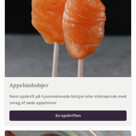
Appelsinbolsjer
Nem opskrift på hjemmelavede bolsjer eller slikkepinde med
smag af søde appelsiner
Se opskriften