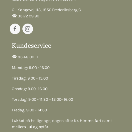
Gl. Kongevej 113, 1850 Frederiksberg C
☎︎ 33 22 99 90
Kundeservice
☎︎ 86 48 00 11
Mandag: 9.00 - 16.00
Tirsdag: 9.00 - 15.00
Onsdag: 9.00 -16.00
Torsdag: 9.00 - 11:30 + 12.00- 16.00
Fredag: 9.00 - 14:30
Lukket på helligdage, dagen efter Kr. Himmelfart samt
mellem Jul og nytår.