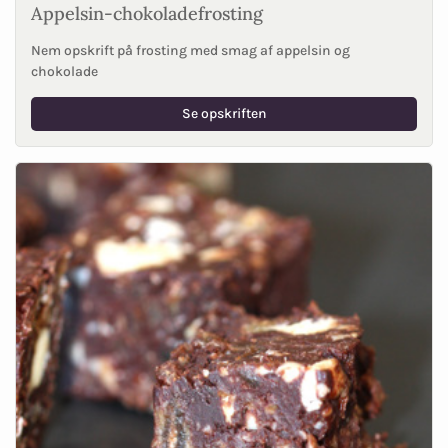
Appelsin-chokoladefrosting
Nem opskrift på frosting med smag af appelsin og
chokolade
Se opskriften