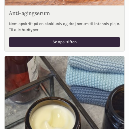
Anti-agingserum
Nem opskrift på en eksklusiv og drøj serum til intensiv pleje.
Til alle hudtyper
Se opskriften