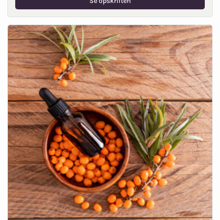
Se opskriften