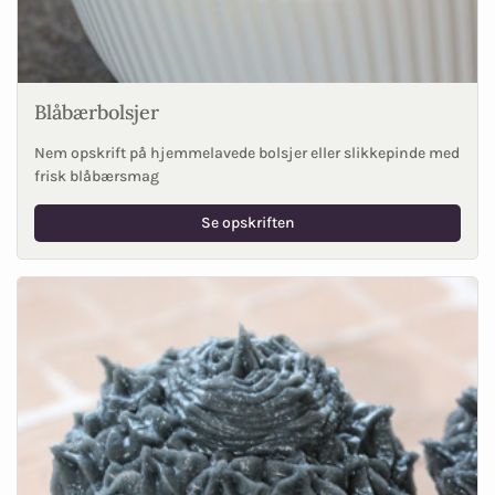
Blåbærbolsjer
Nem opskrift på hjemmelavede bolsjer eller slikkepinde med
frisk blåbærsmag
Se opskriften