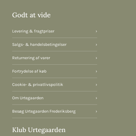
Godt at vide
Levering & fragtpriser
›
Salgs- & handelsbetingelser
›
Returnering af varer
›
Fortrydelse af køb
›
Cookie- & privatlivspolitik
›
Om Urtegaarden
›
Besøg Urtegaarden Frederiksberg
›
Klub Urtegaarden