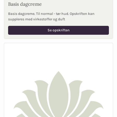
Basis dagcreme
Basis dagcreme. Til normal - tør hud. Opskriften kan
suppleres med virkestoffer og duft
Se opskriften