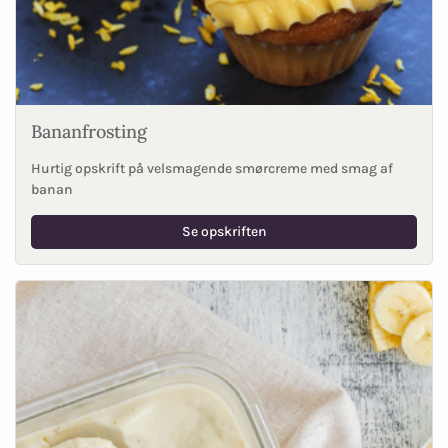
Bananfrosting
Hurtig opskrift på velsmagende smørcreme med smag af
banan
Se opskriften