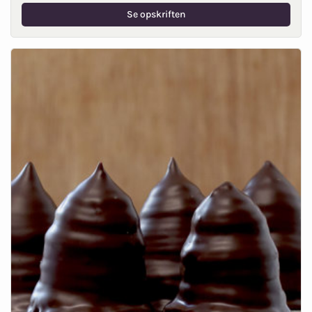
Se opskriften