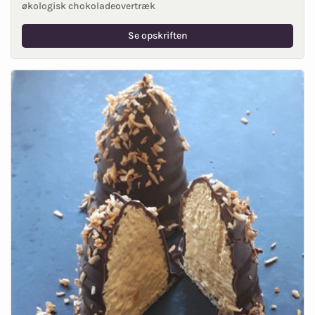
økologisk chokoladeovertræk
Se opskriften