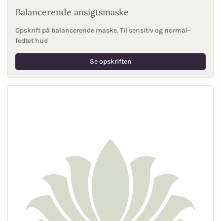
Balancerende ansigtsmaske
Opskrift på balancerende maske. Til sensitiv og normal-
fedtet hud
Se opskriften