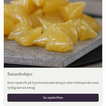
Bananbolsjer
Nem opskrift på hjemmelavede bolsjer eller slikkepinde med
fyldig banansmag
Se opskriften