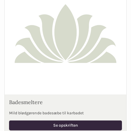
Badesmeltere
Mild blødgørende badesæbe til karbadet
Se opskriften