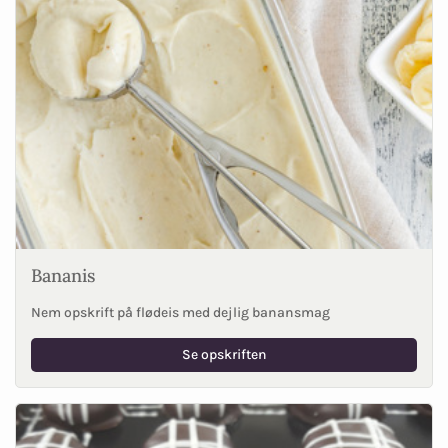
Bananis
Nem opskrift på flødeis med dejlig banansmag
Se opskriften