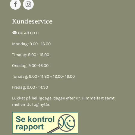
Kundeservice
☎︎ 86 48 00 11
Mandag: 9.00 - 16.00
Tirsdag: 9.00 - 15.00
Onsdag: 9.00 -16.00
Torsdag: 9.00 - 11:30 + 12.00- 16.00
Fredag: 9.00 - 14:30
Lukket på helligdage, dagen efter Kr. Himmelfart samt
mellem Jul og nytår.