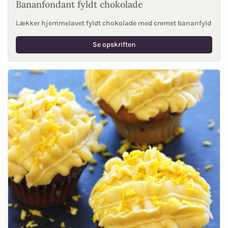
Bananfondant fyldt chokolade
Lækker hjemmelavet fyldt chokolade med cremet bananfyld
Se opskriften