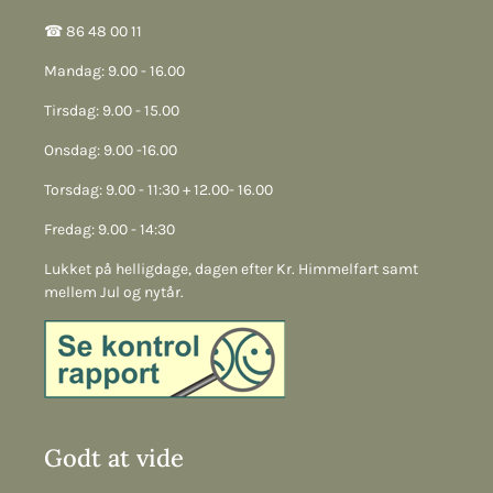
☎︎ 86 48 00 11
Mandag: 9.00 - 16.00
Tirsdag: 9.00 - 15.00
Onsdag: 9.00 -16.00
Torsdag: 9.00 - 11:30 + 12.00- 16.00
Fredag: 9.00 - 14:30
Lukket på helligdage, dagen efter Kr. Himmelfart samt
mellem Jul og nytår.
Godt at vide