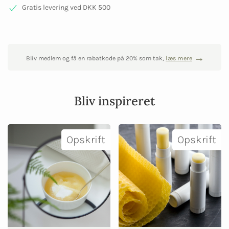
Gratis levering ved DKK 500
Bliv medlem og få en rabatkode på 20% som tak,
læs mere
Bliv inspireret
Opskrift
Opskrift