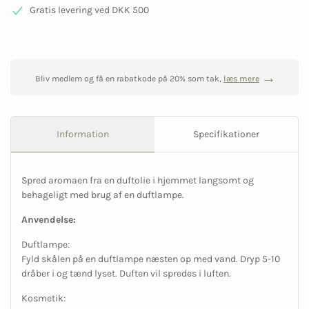
Gratis levering ved DKK 500
Bliv medlem og få en rabatkode på 20% som tak,
læs mere
Information
Specifikationer
Spred aromaen fra en duftolie i hjemmet langsomt og
behageligt med brug af en duftlampe.
Anvendelse:
Duftlampe:
Fyld skålen på en duftlampe næsten op med vand. Dryp 5-10
dråber i og tænd lyset. Duften vil spredes i luften.
Kosmetik: