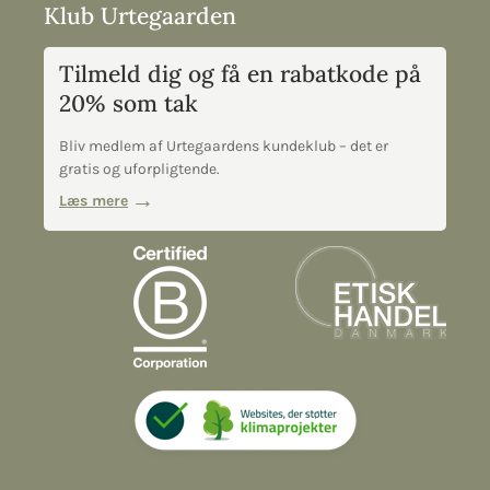
Klub Urtegaarden
Tilmeld dig og få en rabatkode på
20% som tak
Bliv medlem af Urtegaardens kundeklub – det er
gratis og uforpligtende.
Læs mere