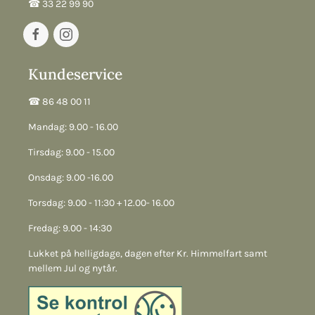
☎︎ 33 22 99 90
Kundeservice
☎︎ 86 48 00 11
Mandag: 9.00 - 16.00
Tirsdag: 9.00 - 15.00
Onsdag: 9.00 -16.00
Torsdag: 9.00 - 11:30 + 12.00- 16.00
Fredag: 9.00 - 14:30
Lukket på helligdage, dagen efter Kr. Himmelfart samt
mellem Jul og nytår.