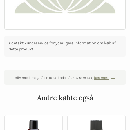
Kontakt kundeservice for yderligere information om køb af
dette produkt.
Bliv medlem og få en rabatkode på 20% som tak,
læs mere
Andre købte også