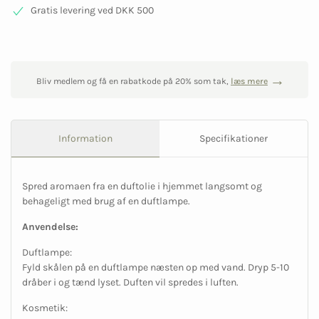
Gratis levering ved DKK 500
Bliv medlem og få en rabatkode på 20% som tak,
læs mere
Information
Specifikationer
Spred aromaen fra en duftolie i hjemmet langsomt og
behageligt med brug af en duftlampe.
Anvendelse:
Duftlampe:
Fyld skålen på en duftlampe næsten op med vand. Dryp 5-10
dråber i og tænd lyset. Duften vil spredes i luften.
Kosmetik: