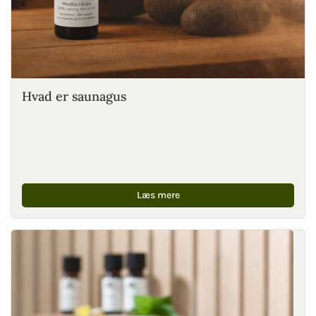
Hvad er saunagus
Læs mere