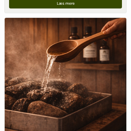
Læs mere