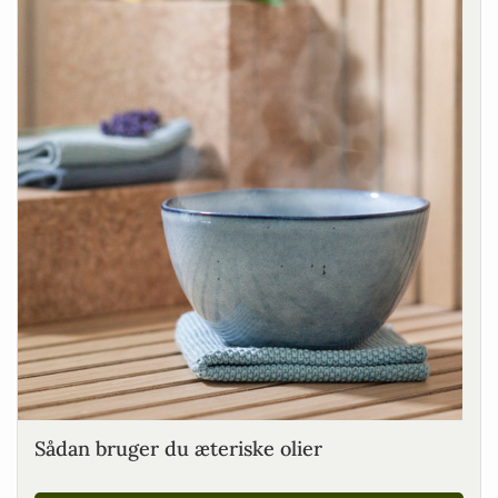
Sådan bruger du æteriske olier