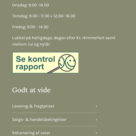
Onsdag: 9.00 -16.00
Torsdag: 9.00 - 11:30 + 12.00- 16.00
Fredag: 9.00 - 14:30
Lukket på helligdage, dagen efter Kr. Himmelfart samt
mellem Jul og nytår.
Godt at vide
Levering & fragtpriser
›
Salgs- & handelsbetingelser
›
Returnering af varer
›