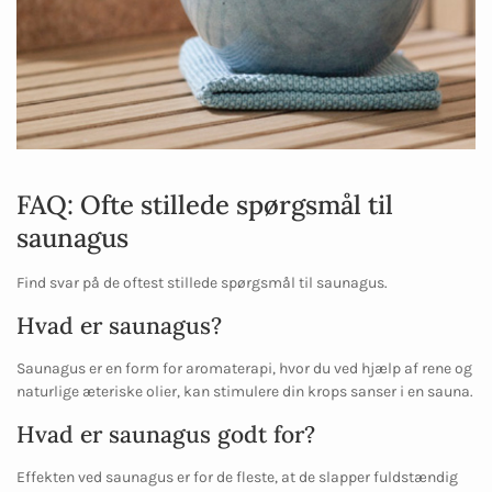
FAQ: Ofte stillede spørgsmål til
saunagus
Find svar på de oftest stillede spørgsmål til saunagus.
Hvad er saunagus?
Saunagus er en form for aromaterapi, hvor du ved hjælp af rene og
naturlige æteriske olier, kan stimulere din krops sanser i en sauna.
Hvad er saunagus godt for?
Effekten ved saunagus er for de fleste, at de slapper fuldstændig