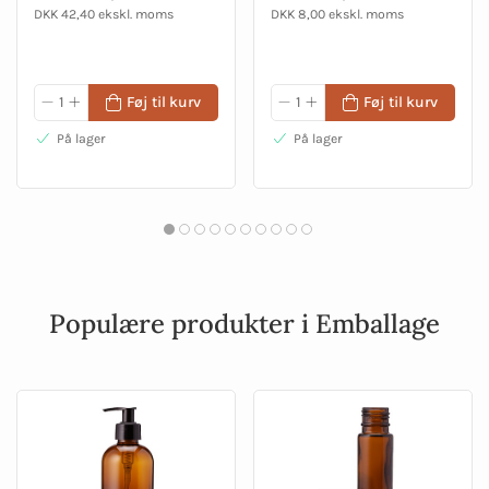
DKK 42,40 ekskl. moms
DKK 8,00 ekskl. moms
Føj til kurv
Føj til kurv
På lager
På lager
Populære produkter i Emballage