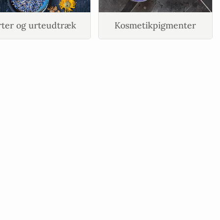
ter og urteudtræk
Kosmetikpigmenter