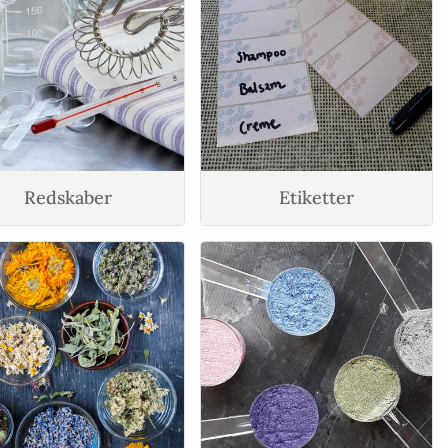
Redskaber
Etiketter