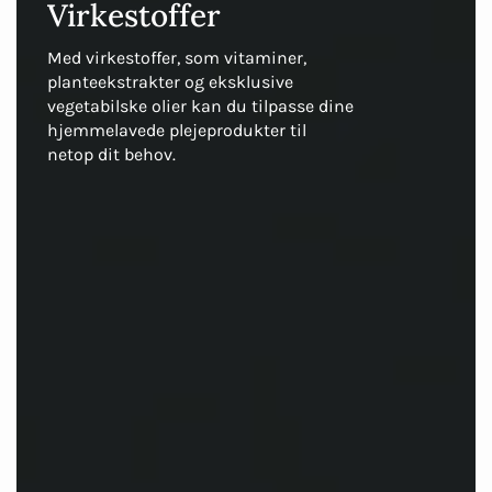
Virkestoffer
Med virkestoffer, som vitaminer,
planteekstrakter og eksklusive
vegetabilske olier kan du tilpasse dine
hjemmelavede plejeprodukter til
netop dit behov.