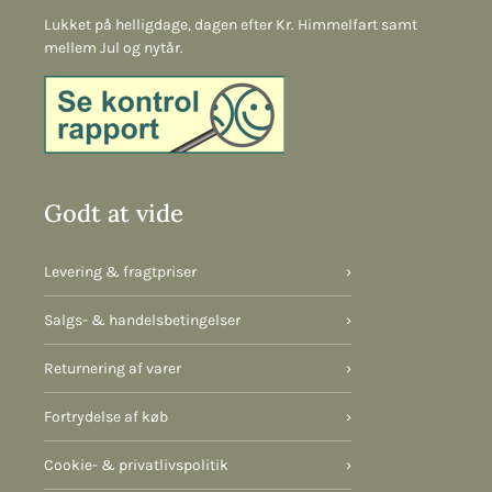
Lukket på helligdage, dagen efter Kr. Himmelfart samt
mellem Jul og nytår.
Godt at vide
Levering & fragtpriser
›
Salgs- & handelsbetingelser
›
Returnering af varer
›
Fortrydelse af køb
›
Cookie- & privatlivspolitik
›