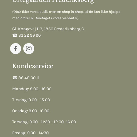
(OBS: Ikke vores butik men en shop in shop, så de kan ikke hjælpe
med ordrer o.l. foretaget i vores webbutik)
Gl. Kongevej 113, 1850 Frederiksberg C
☎︎ 33 22 99 90
Kundeservice
☎︎ 86 48 00 11
Mandag: 9.00 - 16.00
Tirsdag: 9.00 - 15.00
Onsdag: 9.00 -16.00
Torsdag: 9.00 - 11:30 + 12.00- 16.00
Fredag: 9.00 - 14:30