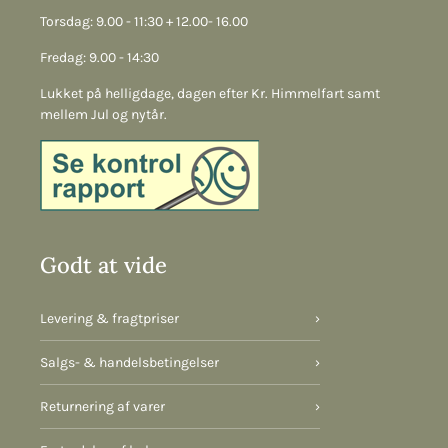
Torsdag: 9.00 - 11:30 + 12.00- 16.00
Fredag: 9.00 - 14:30
Lukket på helligdage, dagen efter Kr. Himmelfart samt
mellem Jul og nytår.
Godt at vide
Levering & fragtpriser
›
Salgs- & handelsbetingelser
›
Returnering af varer
›