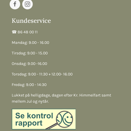
Kundeservice
☎︎ 86 48 00 11
Mandag: 9.00 - 16.00
Tirsdag: 9.00 - 15.00
Onsdag: 9.00 -16.00
Torsdag: 9.00 - 11:30 + 12.00- 16.00
Fredag: 9.00 - 14:30
Lukket på helligdage, dagen efter Kr. Himmelfart samt
mellem Jul og nytår.