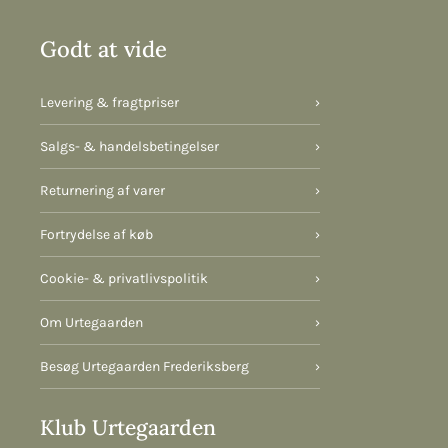
Godt at vide
Levering & fragtpriser
›
Salgs- & handelsbetingelser
›
Returnering af varer
›
Fortrydelse af køb
›
Cookie- & privatlivspolitik
›
Om Urtegaarden
›
Besøg Urtegaarden Frederiksberg
›
Klub Urtegaarden